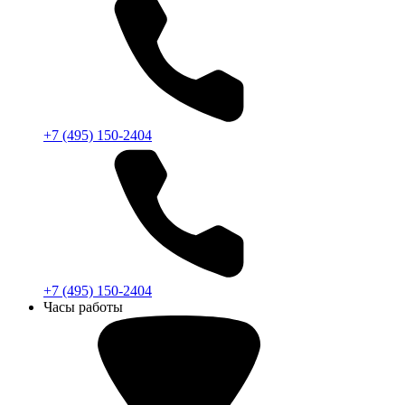
+7 (495) 150-2404
+7 (495) 150-2404
Часы работы