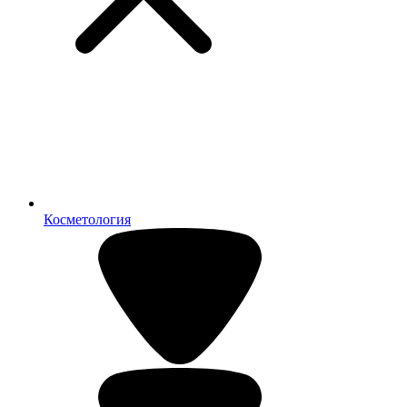
Косметология