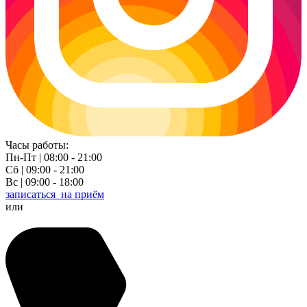
Часы работы:
Пн-Пт | 08:00 - 21:00
Сб | 09:00 - 21:00
Вс | 09:00 - 18:00
записаться
на приём
или