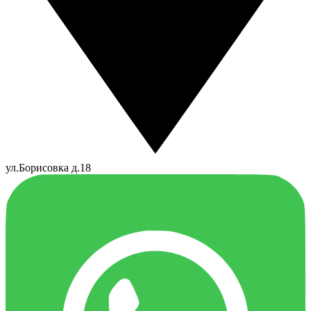
ул.Борисовка д.18