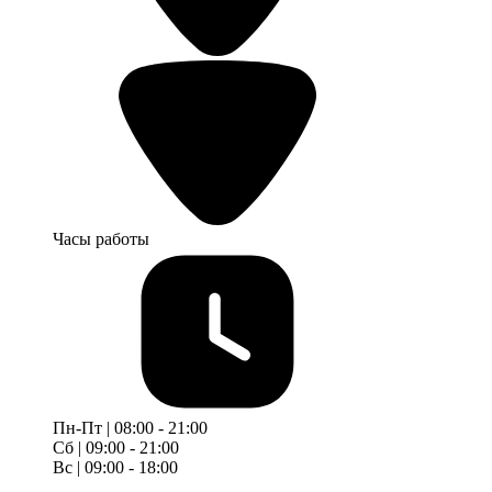
Часы работы
Пн-Пт | 08:00 - 21:00
Сб | 09:00 - 21:00
Вс | 09:00 - 18:00