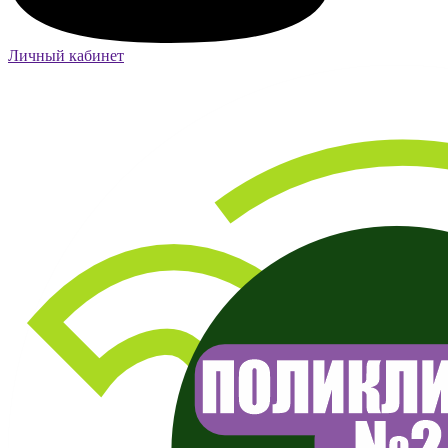
Личный кабинет