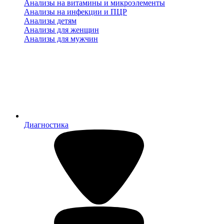
Анализы на витамины и микроэлементы
Анализы на инфекции и ПЦР
Анализы детям
Анализы для женщин
Анализы для мужчин
Диагностика