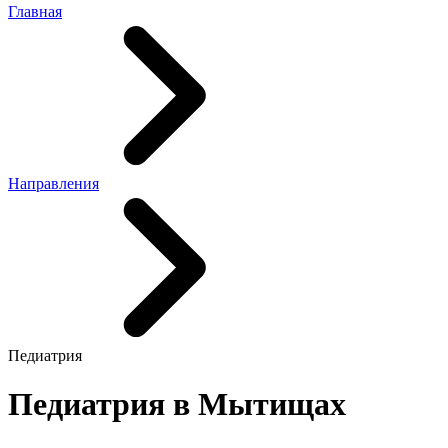
Главная
Направления
Педиатрия
Педиатрия в Мытищах