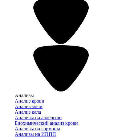
Анализы
Анализ крови
Анализ мочи
Анализ кала
Анализы на аллергию
Биохимический анализ крови
Анализы на гормоны
Анализы на ИППП