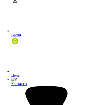
Врачи
Цены
Контакты