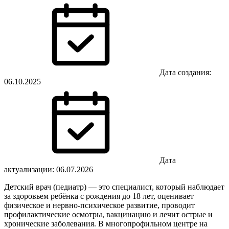
Дата создания:
06.10.2025
Дата
актуализации: 06.07.2026
Детский врач (педиатр) — это специалист, который наблюдает
за здоровьем ребёнка с рождения до 18 лет, оценивает
физическое и нервно-психическое развитие, проводит
профилактические осмотры, вакцинацию и лечит острые и
хронические заболевания. В многопрофильном центре на