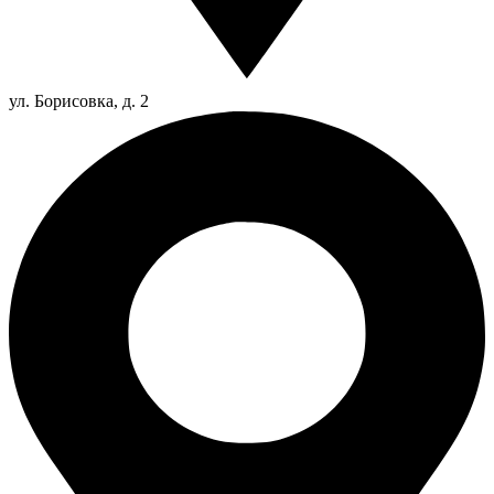
ул. Борисовка, д. 2