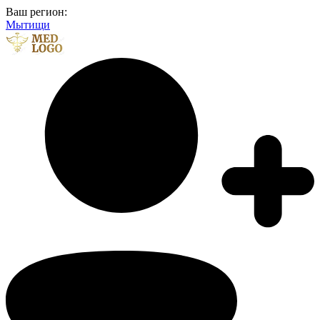
Ваш регион:
Мытищи