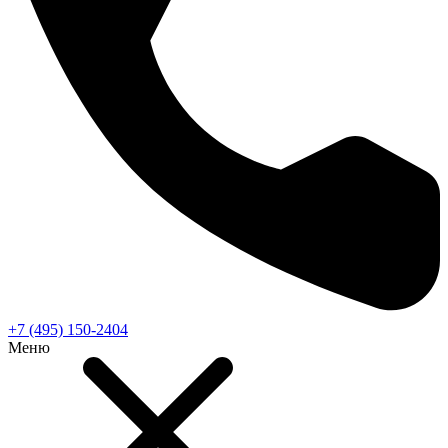
+7 (495) 150-2404
Меню