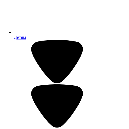
Детям