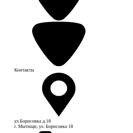
Контакты
ул.Борисовка д.18
г. Мытищи, ул. Борисовка 18