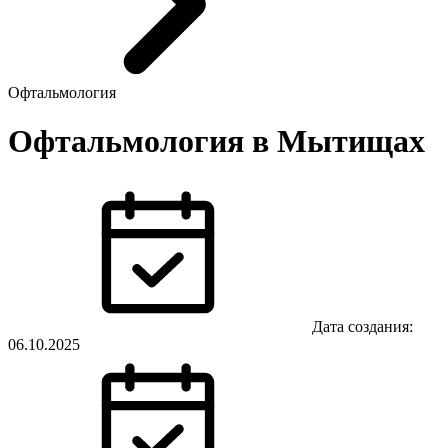
Офтальмология
Офтальмология в Мытищах
Дата создания:
06.10.2025