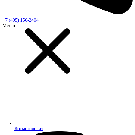
+7 (495) 150-2404
Меню
Косметология