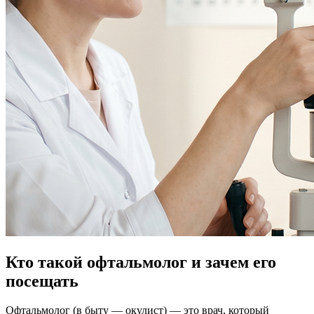
Кто такой офтальмолог и зачем его
посещать
Офтальмолог (в быту — окулист) — это врач, который