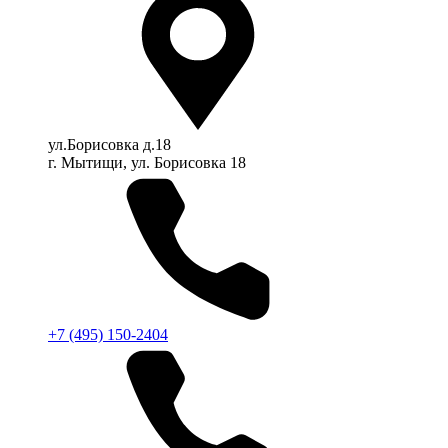
ул.Борисовка д.18
г. Мытищи, ул. Борисовка 18
+7 (495) 150-2404