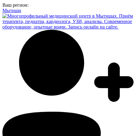
Ваш регион:
Мытищи