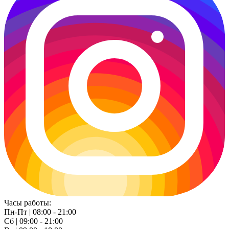
Часы работы:
Пн-Пт | 08:00 - 21:00
Сб | 09:00 - 21:00