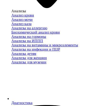
Анализы
Анализ крови
Анализ мочи
Анализ кала
Анализы на аллергию
Биохимический анализ крови
Анализы на гормоны
Анализы на ИППП
Анализы на витамины и микроэлементы
Анализы на инфекции и ПЦР
Анализы детям
Анализы для женщин
Анализы для мужчин
Диагностика