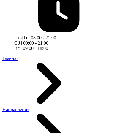
Пн-Пт | 08:00 - 21:00
Сб | 09:00 - 21:00
Вс | 09:00 - 18:00
Главная
Направления