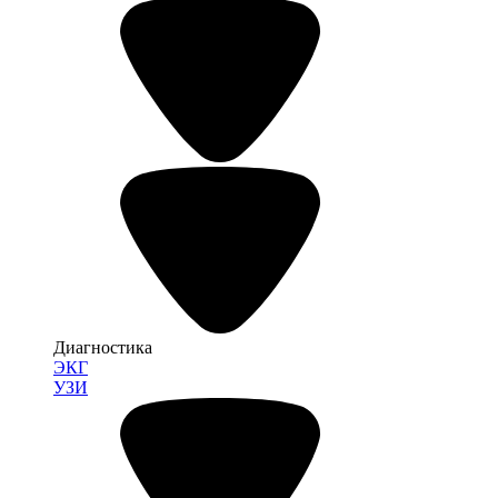
Диагностика
ЭКГ
УЗИ