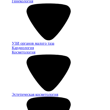
Гинекология
УЗИ органов малого таза
Кардиология
Косметология
Эстетическая косметология