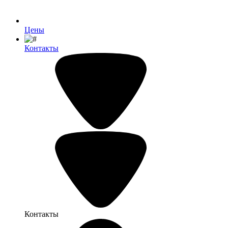
Цены
Контакты
Контакты