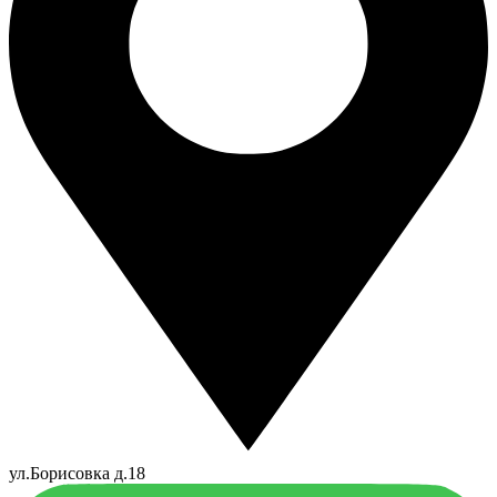
ул.Борисовка д.18