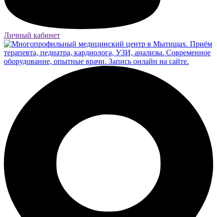
Личный кабинет