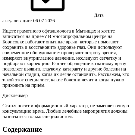
Дата
актуализации: 06.07.2026
Ищете грамотного офтальмолога в Мытищах и хотите
записаться на приём? В многопрофильном центре на
Борисовке работают опытные врачи, которые помогают
сохранить и восстановить здоровье глаз. Они используют
современное оборудование: проверяют остроту зрения,
измеряют внутриглазное давление, исследуют сетчатку и
подбирают коррекцию. Раннее обращение к глазному врачу
позволяет выявить глаукому, катаракту и другие болезни на
начальной стадии, когда их легче остановить. Расскажем, кто
такой этот специалист, какие болезни лечит и когда нужно
приходить на приём.
Дисклеймер
Статья носит информационный характер, не заменяет очную
консультацию врача. Любые лечебные мероприятия должны
назначаться только специалистом.
Содержание