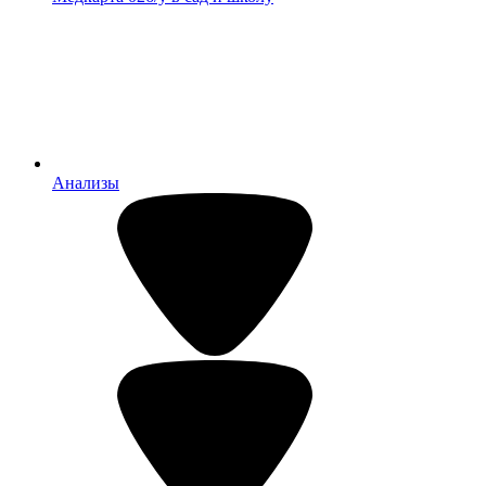
Анализы