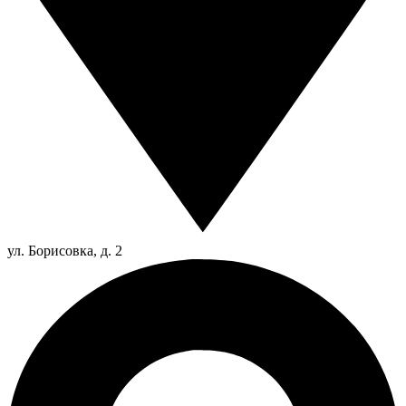
ул. Борисовка, д. 2