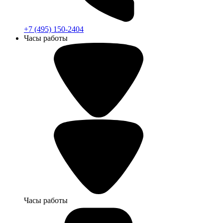
+7 (495) 150-2404
Часы работы
Часы работы