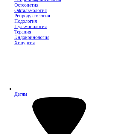
Остеопатия
Офтальмология
Репродуктология
Подология
Пульмонология
Терапия
Эндокринология
Хирургия
Детям