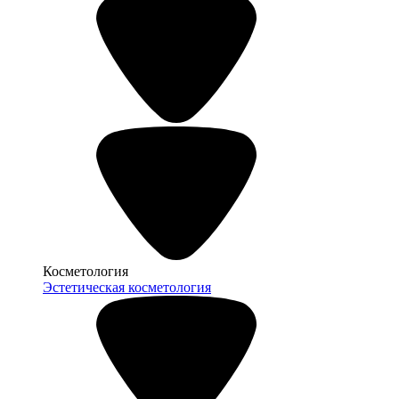
Косметология
Эстетическая косметология