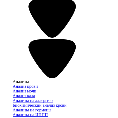
Анализы
Анализ крови
Анализ мочи
Анализ кала
Анализы на аллергию
Биохимический анализ крови
Анализы на гормоны
Анализы на ИППП