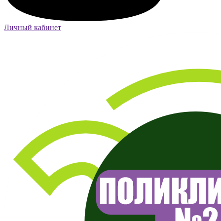
Личный кабинет