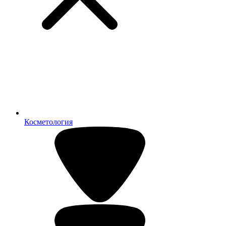
Косметология