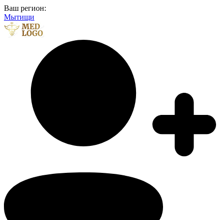
Ваш регион:
Мытищи