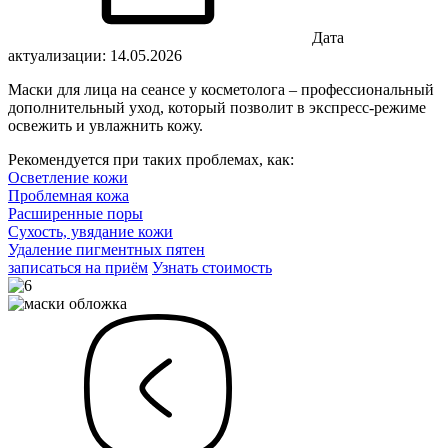
Дата
актуализации: 14.05.2026
Маски для лица на сеансе у косметолога – профессиональный
дополнительный уход, который позволит в экспресс-режиме
освежить и увлажнить кожу.
Рекомендуется при таких проблемах, как:
Осветление кожи
Проблемная кожа
Расширенные поры
Сухость, увядание кожи
Удаление пигментных пятен
записаться на приём
Узнать стоимость