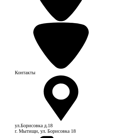
Контакты
ул.Борисовка д.18
г. Мытищи, ул. Борисовка 18