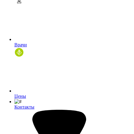
Врачи
Цены
Контакты