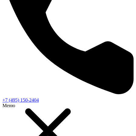
+7 (495) 150-2404
Меню