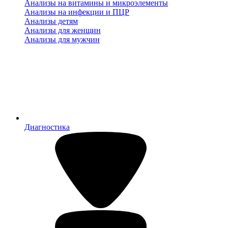
Анализы на витамины и микроэлементы
Анализы на инфекции и ПЦР
Анализы детям
Анализы для женщин
Анализы для мужчин
Диагностика