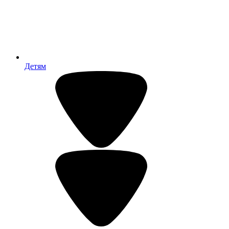
Детям