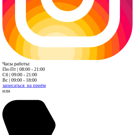
Часы работы:
Пн-Пт | 08:00 - 21:00
Сб | 09:00 - 21:00
Вс | 09:00 - 18:00
записаться
на приём
или