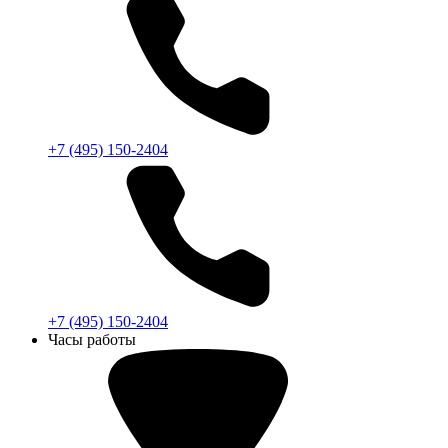
+7 (495) 150-2404
+7 (495) 150-2404
Часы работы