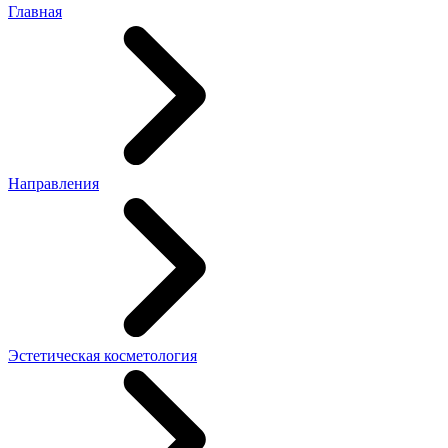
Главная
Направления
Эстетическая косметология