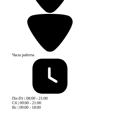
Часы работы
Пн-Пт | 08:00 - 21:00
Сб | 09:00 - 21:00
Вс | 09:00 - 18:00