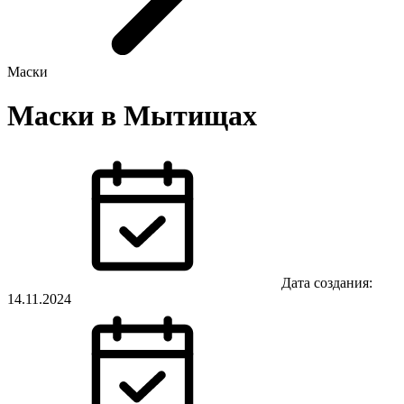
Маски
Маски в Мытищах
Дата создания:
14.11.2024