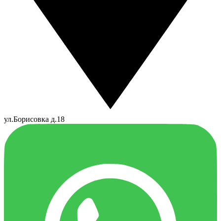
ул.Борисовка д.18