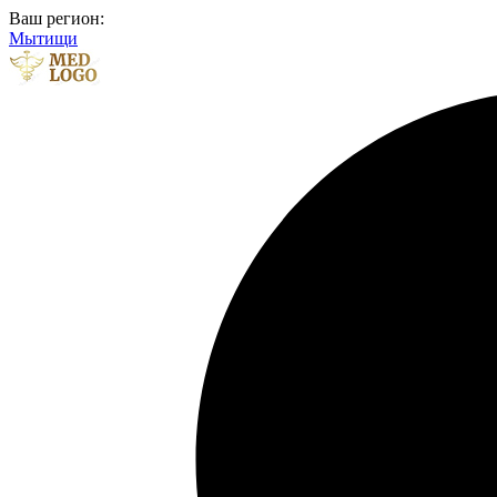
Ваш регион:
Мытищи