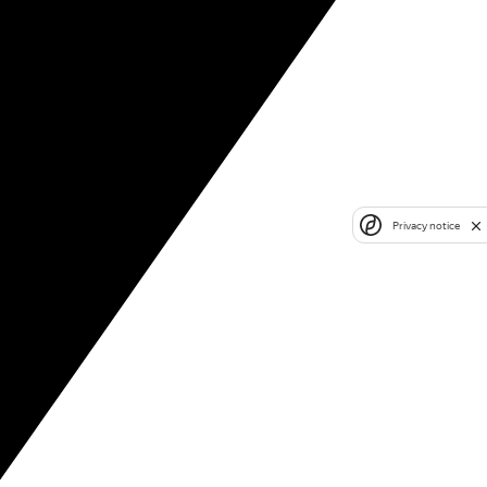
Privacy notice