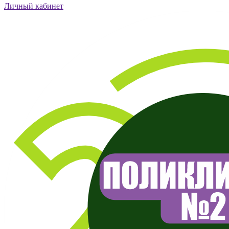
Личный кабинет