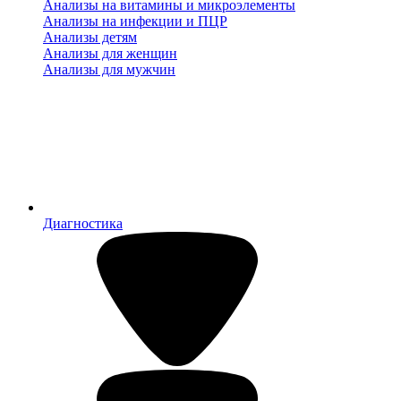
Анализы на витамины и микроэлементы
Анализы на инфекции и ПЦР
Анализы детям
Анализы для женщин
Анализы для мужчин
Диагностика