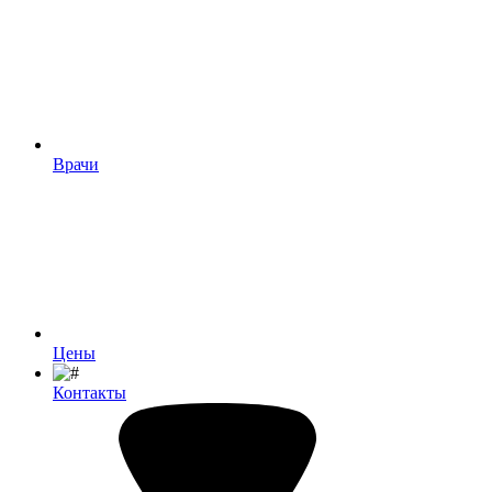
Врачи
Цены
Контакты