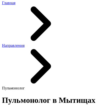
Главная
Направления
Пульмонолог
Пульмонолог в Мытищах