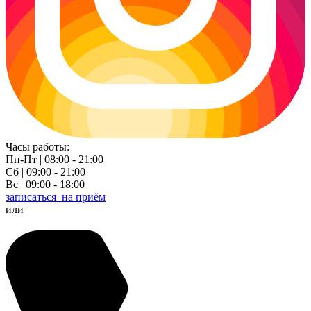
Часы работы:
Пн-Пт | 08:00 - 21:00
Сб | 09:00 - 21:00
Вс | 09:00 - 18:00
записаться
на приём
или