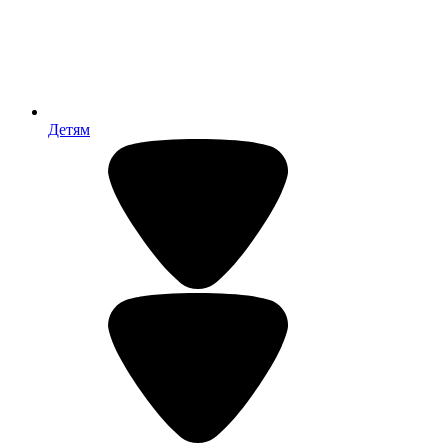
Детям