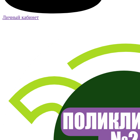
Личный кабинет