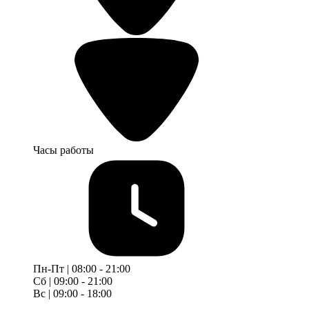
Часы работы
Пн-Пт | 08:00 - 21:00
Сб | 09:00 - 21:00
Вс | 09:00 - 18:00