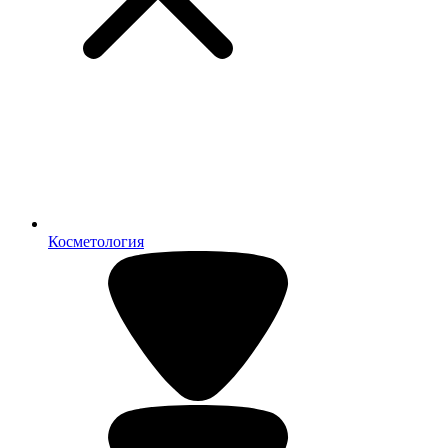
Косметология