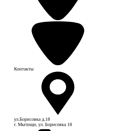
Контакты
ул.Борисовка д.18
г. Мытищи, ул. Борисовка 18