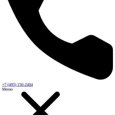
+7 (495) 150-2404
Меню