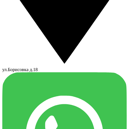
ул.Борисовка д.18