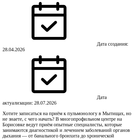
Дата создания:
28.04.2026
Дата
актуализации: 28.07.2026
Хотите записаться на приём к пульмонологу в Мытищах, но
не знаете, с чего начать? В многопрофильном центре на
Борисовке ведут приём опытные специалисты, которые
занимаются диагностикой и лечением заболеваний органов
дыхания — от банального бронхита до хронической