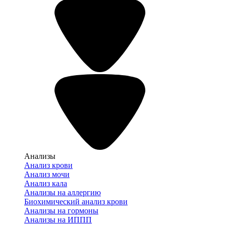
Анализы
Анализ крови
Анализ мочи
Анализ кала
Анализы на аллергию
Биохимический анализ крови
Анализы на гормоны
Анализы на ИППП