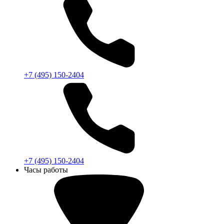
+7 (495) 150-2404
+7 (495) 150-2404
Часы работы