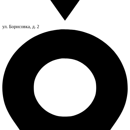
ул. Борисовка, д. 2