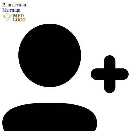
Ваш регион:
Мытищи