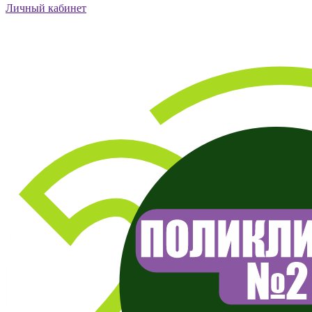
Личный кабинет