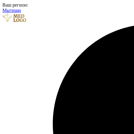
Ваш регион:
Мытищи