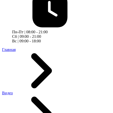
Пн-Пт | 08:00 - 21:00
Сб | 09:00 - 21:00
Вс | 09:00 - 18:00
Главная
Видео