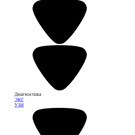
Диагностика
ЭКГ
УЗИ