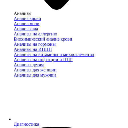
Анализы
Анализ крови
Анализ мочи
Анализ кала
Анализы на аллергию
Биохимический анализ крови
Анализы на гормоны
Анализы на ИППП
Анализы на витамины и микроэлементы
Анализы на инфекции и ПЦР
Анализы детям
Анализы для женщин
Анализы для мужчин
Диагностика