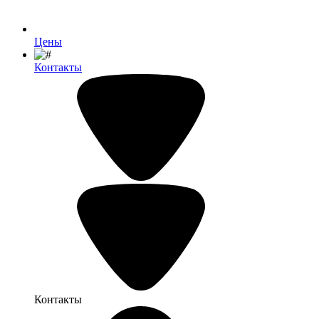
Цены
Контакты
Контакты