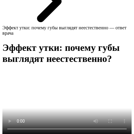
Эффект утки: почему губы выглядят неестественно — ответ
врача
Эффект утки: почему губы
выглядят неестественно?