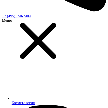
+7 (495) 150-2404
Меню
Косметология