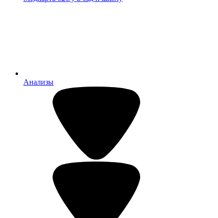
Анализы