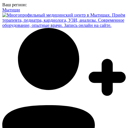
Ваш регион:
Мытищи