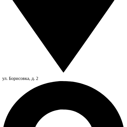
ул. Борисовка, д. 2