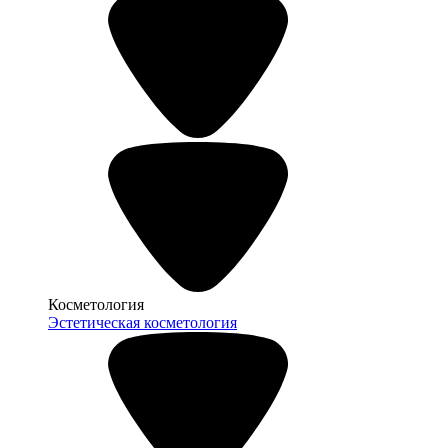
Косметология
Эстетическая косметология