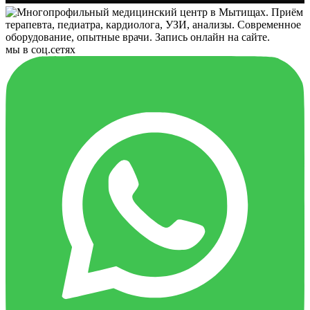
мы в соц.сетях