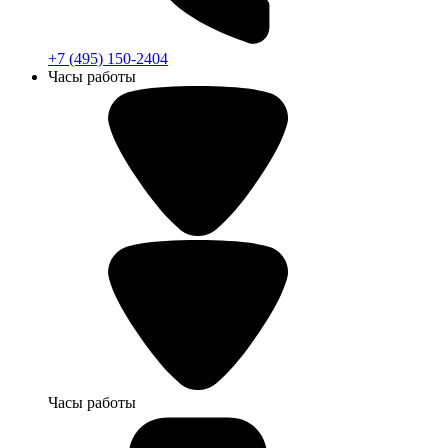
+7 (495) 150-2404
Часы работы
Часы работы