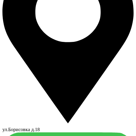
ул.Борисовка д.18