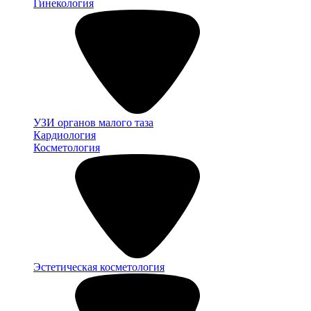
Гинекология
УЗИ органов малого таза
Кардиология
Косметология
Эстетическая косметология