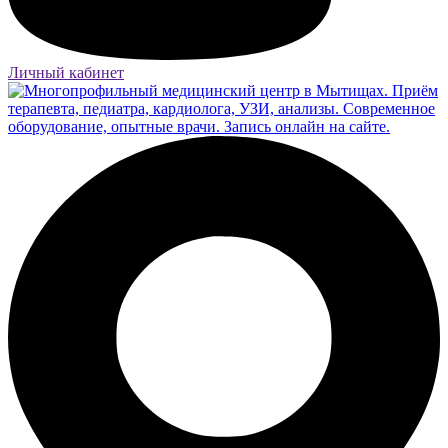
Личный кабинет