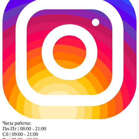
Часы работы:
Пн-Пт | 08:00 - 21:00
Сб | 09:00 - 21:00