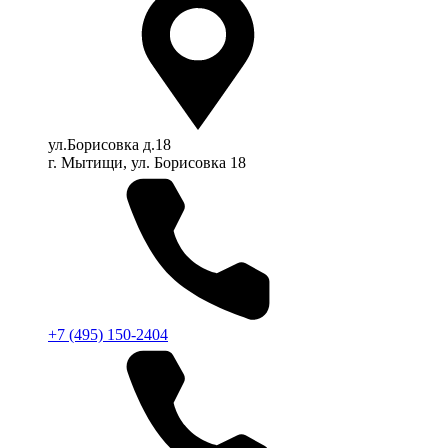
ул.Борисовка д.18
г. Мытищи, ул. Борисовка 18
+7 (495) 150-2404