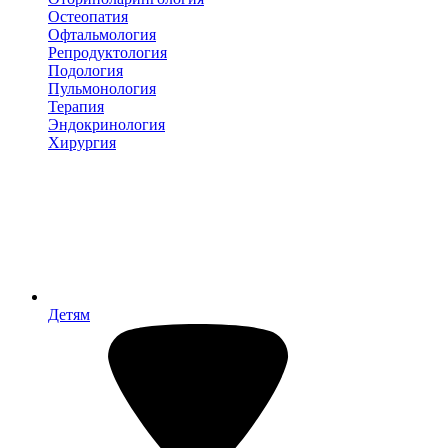
Остеопатия
Офтальмология
Репродуктология
Подология
Пульмонология
Терапия
Эндокринология
Хирургия
Детям