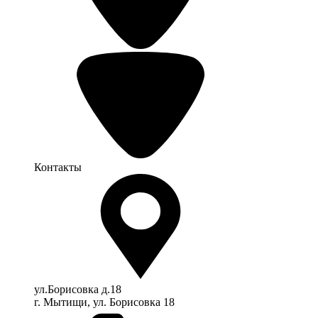
Контакты
ул.Борисовка д.18
г. Мытищи, ул. Борисовка 18