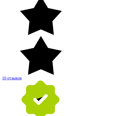
10 отзывов