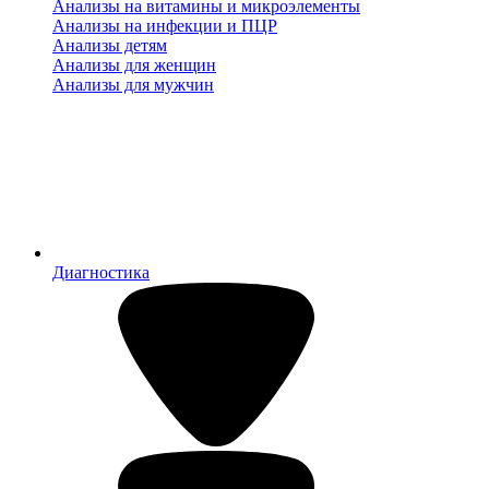
Анализы на витамины и микроэлементы
Анализы на инфекции и ПЦР
Анализы детям
Анализы для женщин
Анализы для мужчин
Диагностика