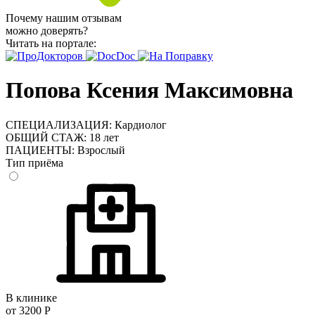
Почему нашим отзывам
можно доверять?
Читать на портале:
Попова Ксения Максимовна
СПЕЦИАЛИЗАЦИЯ:
Кардиолог
ОБЩИЙ СТАЖ:
18 лет
ПАЦИЕНТЫ:
Взрослый
Тип приёма
В клинике
от 3200 Р