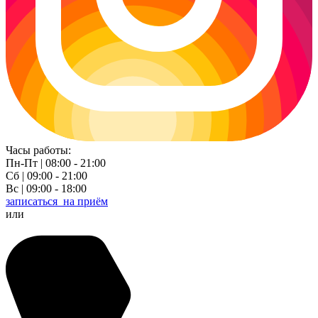
Часы работы:
Пн-Пт | 08:00 - 21:00
Сб | 09:00 - 21:00
Вс | 09:00 - 18:00
записаться
на приём
или