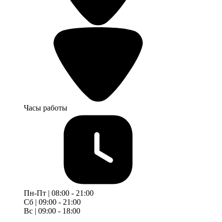
Часы работы
Пн-Пт | 08:00 - 21:00
Сб | 09:00 - 21:00
Вс | 09:00 - 18:00