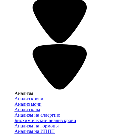
Анализы
Анализ крови
Анализ мочи
Анализ кала
Анализы на аллергию
Биохимический анализ крови
Анализы на гормоны
Анализы на ИППП