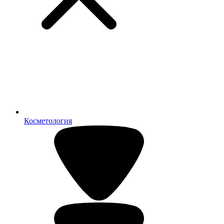
Косметология