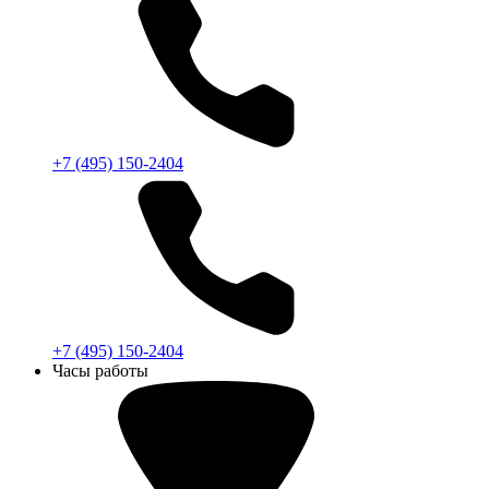
+7 (495) 150-2404
+7 (495) 150-2404
Часы работы