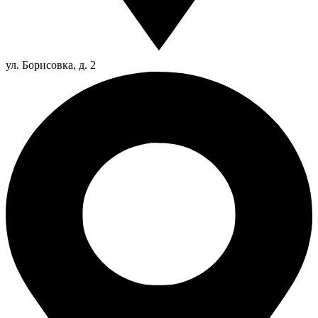
ул. Борисовка, д. 2