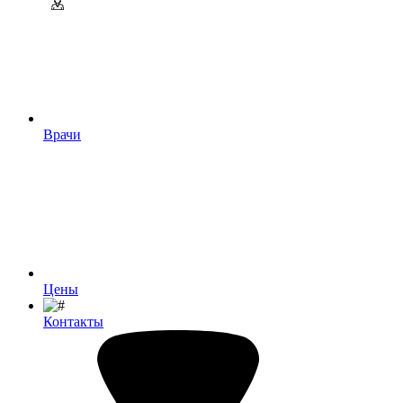
Врачи
Цены
Контакты