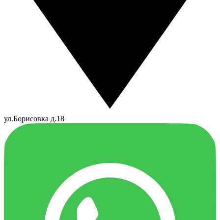
ул.Борисовка д.18