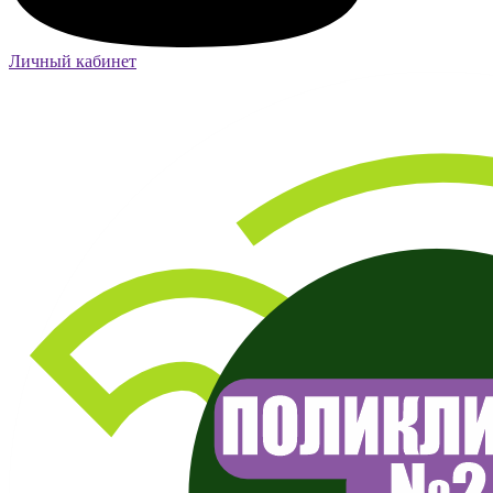
Личный кабинет