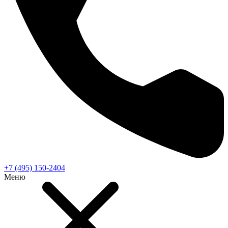
+7 (495) 150-2404
Меню