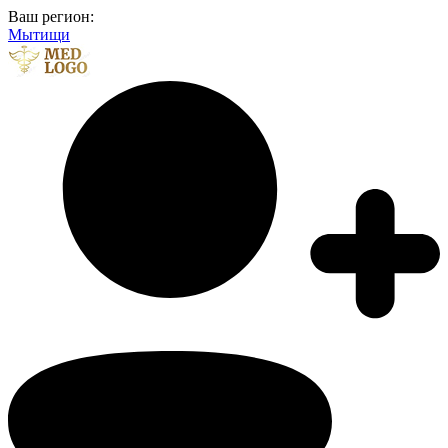
Ваш регион:
Мытищи