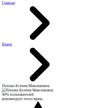
Главная
Врачи
Попова Ксения Максимовна
90% пользователей
рекомендует этого врача