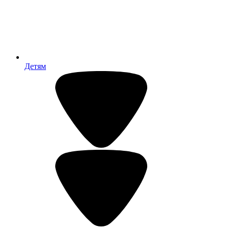
Детям