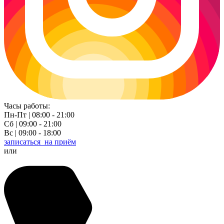
Часы работы:
Пн-Пт | 08:00 - 21:00
Сб | 09:00 - 21:00
Вс | 09:00 - 18:00
записаться
на приём
или