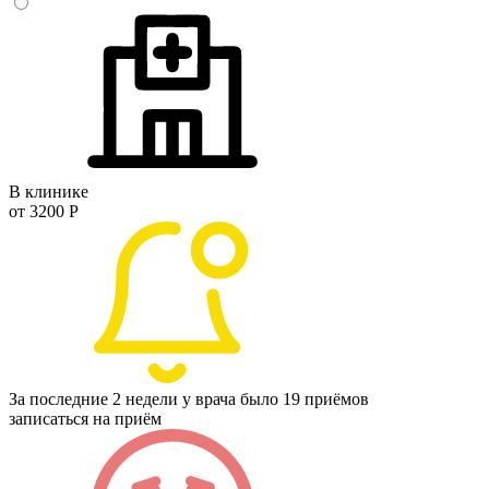
В клинике
от 3200 Р
За последние 2 недели у врача было 19 приёмов
записаться на приём