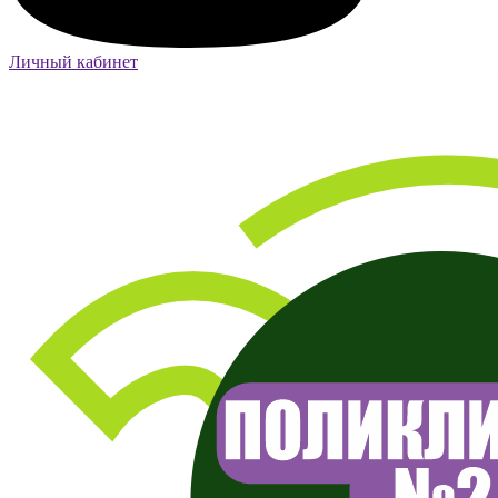
Личный кабинет