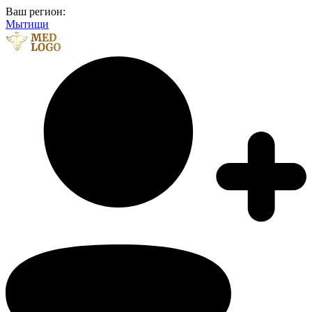
Ваш регион:
Мытищи