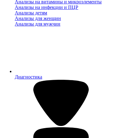
Анализы на витамины и микроэлементы
Анализы на инфекции и ПЦР
Анализы детям
Анализы для женщин
Анализы для мужчин
Диагностика