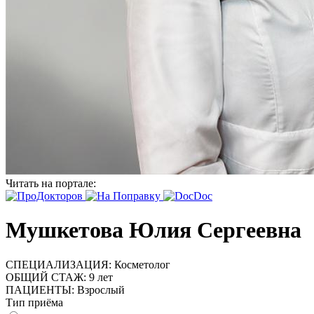
Читать на портале:
Мушкетова Юлия Сергеевна
СПЕЦИАЛИЗАЦИЯ:
Косметолог
ОБЩИЙ СТАЖ:
9 лет
ПАЦИЕНТЫ:
Взрослый
Тип приёма