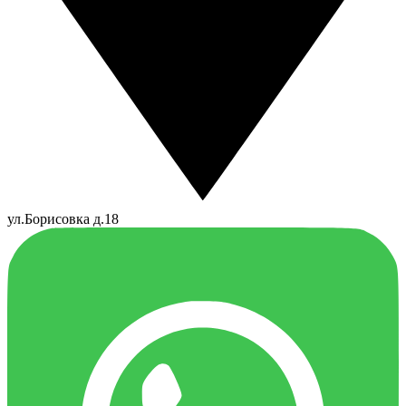
ул.Борисовка д.18