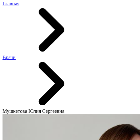
Главная
Врачи
Мушкетова Юлия Сергеевна