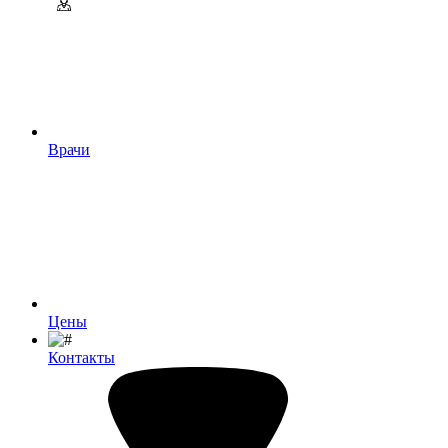
Врачи
Цены
Контакты