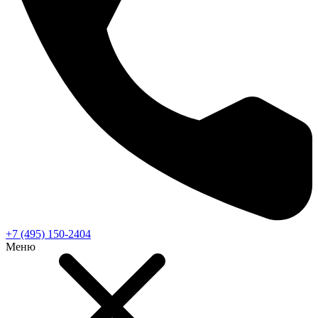
+7 (495) 150-2404
Меню