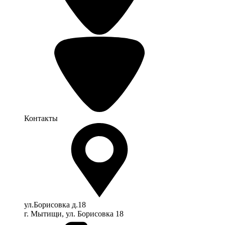
Контакты
ул.Борисовка д.18
г. Мытищи, ул. Борисовка 18