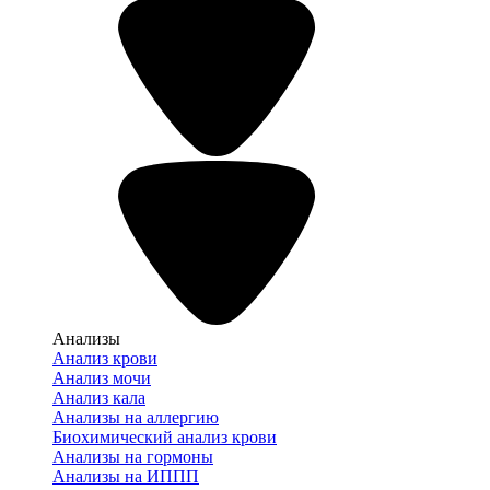
Анализы
Анализ крови
Анализ мочи
Анализ кала
Анализы на аллергию
Биохимический анализ крови
Анализы на гормоны
Анализы на ИППП