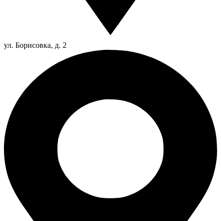
ул. Борисовка, д. 2