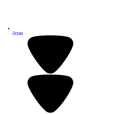
Детям