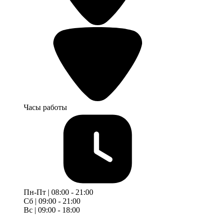
Часы работы
Пн-Пт | 08:00 - 21:00
Сб | 09:00 - 21:00
Вс | 09:00 - 18:00