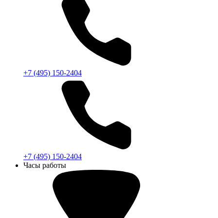
+7 (495) 150-2404
+7 (495) 150-2404
Часы работы