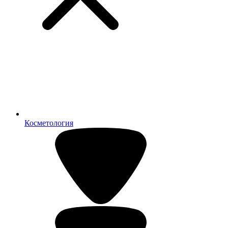
Косметология