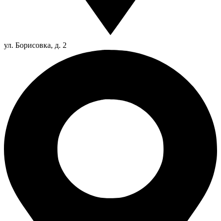
ул. Борисовка, д. 2