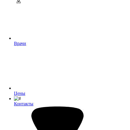
Врачи
Цены
Контакты