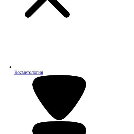
Косметология