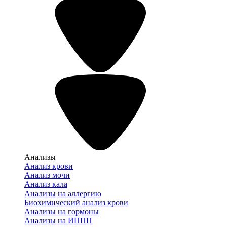
Анализы
Анализ крови
Анализ мочи
Анализ кала
Анализы на аллергию
Биохимический анализ крови
Анализы на гормоны
Анализы на ИППП