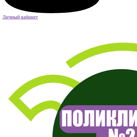
Личный кабинет