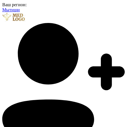
Ваш регион:
Мытищи