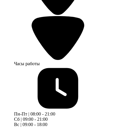
Часы работы
Пн-Пт | 08:00 - 21:00
Сб | 09:00 - 21:00
Вс | 09:00 - 18:00