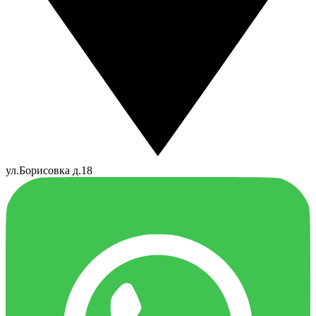
ул.Борисовка д.18