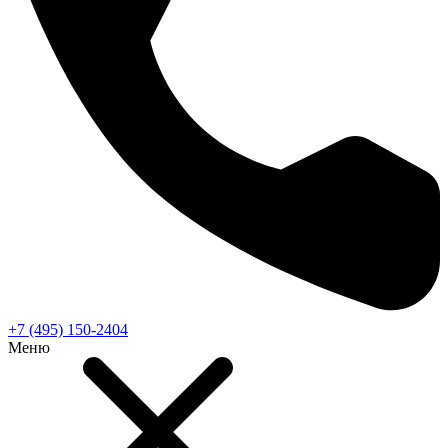
+7 (495) 150-2404
Меню