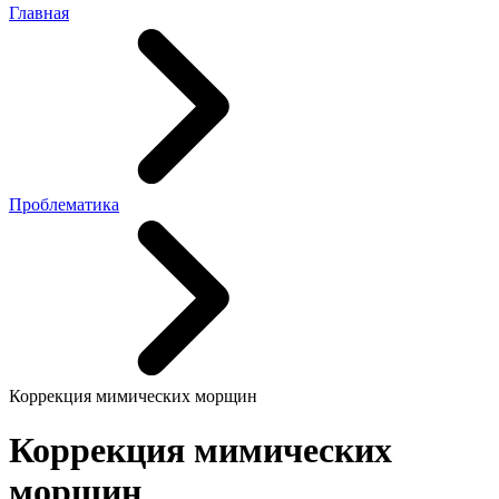
Главная
Проблематика
Коррекция мимических морщин
Коррекция мимических
морщин