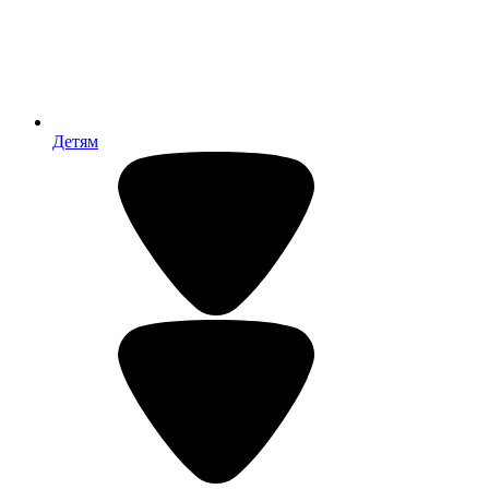
Детям