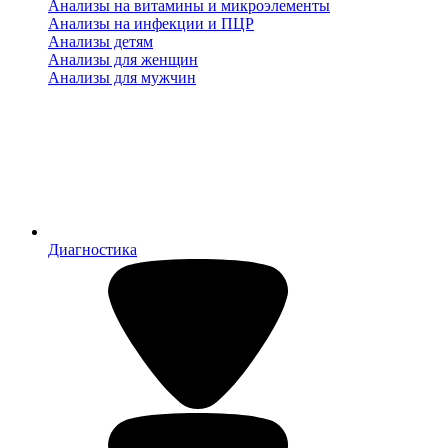
Анализы на витамины и микроэлементы
Анализы на инфекции и ПЦР
Анализы детям
Анализы для женщин
Анализы для мужчин
Диагностика