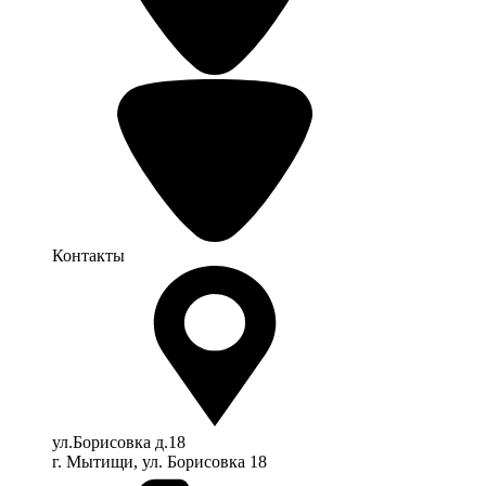
Контакты
ул.Борисовка д.18
г. Мытищи, ул. Борисовка 18