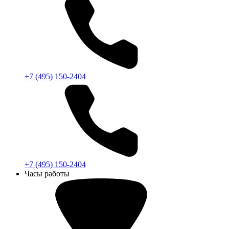
+7 (495) 150-2404
+7 (495) 150-2404
Часы работы