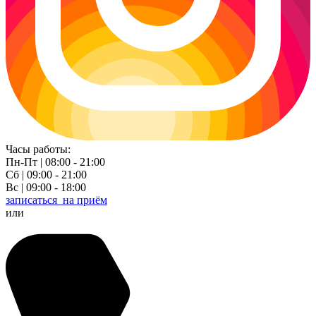
Часы работы:
Пн-Пт | 08:00 - 21:00
Сб | 09:00 - 21:00
Вс | 09:00 - 18:00
записаться
на приём
или