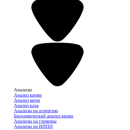
Анализы
Анализ крови
Анализ мочи
Анализ кала
Анализы на аллергию
Биохимический анализ крови
Анализы на гормоны
Анализы на ИППП