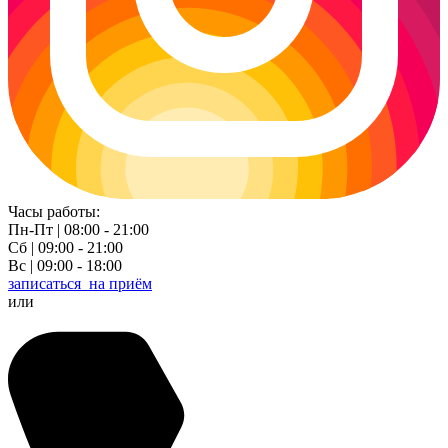
Часы работы:
Пн-Пт | 08:00 - 21:00
Сб | 09:00 - 21:00
Вс | 09:00 - 18:00
записаться
на приём
или