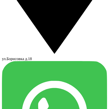
ул.Борисовка д.18