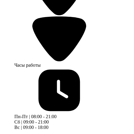
Часы работы
Пн-Пт | 08:00 - 21:00
Сб | 09:00 - 21:00
Вс | 09:00 - 18:00