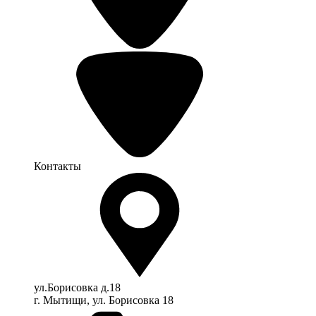
Контакты
ул.Борисовка д.18
г. Мытищи, ул. Борисовка 18