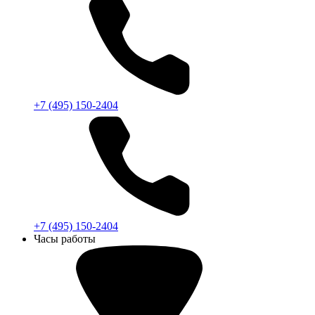
+7 (495) 150-2404
+7 (495) 150-2404
Часы работы