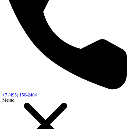
+7 (495) 150-2404
Меню