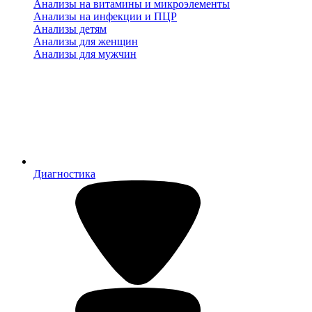
Анализы на витамины и микроэлементы
Анализы на инфекции и ПЦР
Анализы детям
Анализы для женщин
Анализы для мужчин
Диагностика