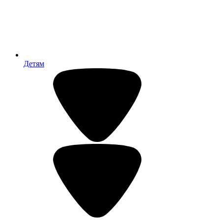
Детям