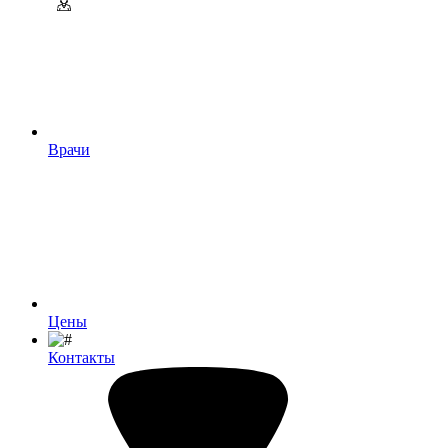
Врачи
Цены
Контакты