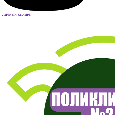
Личный кабинет