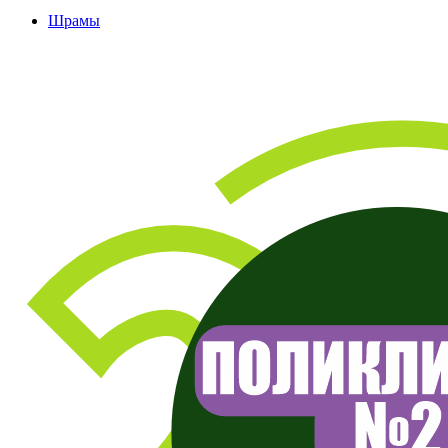
Шрамы