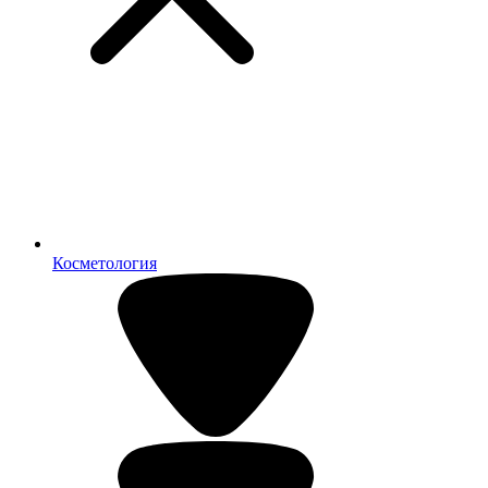
Косметология