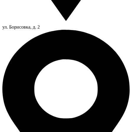
ул. Борисовка, д. 2