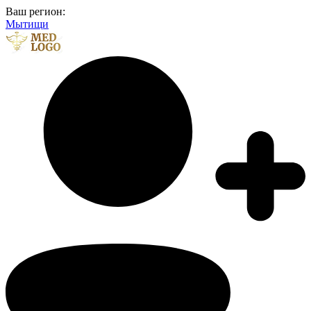
Ваш регион:
Мытищи