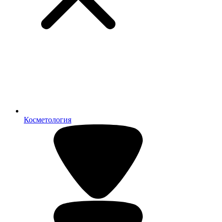
Косметология