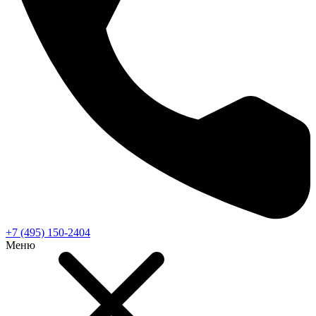
+7 (495) 150-2404
Меню