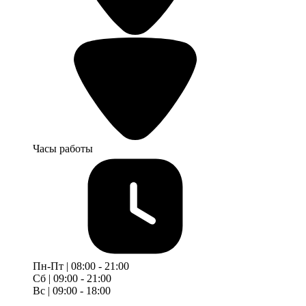
Часы работы
Пн-Пт | 08:00 - 21:00
Сб | 09:00 - 21:00
Вс | 09:00 - 18:00