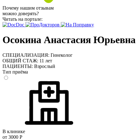
Почему нашим отзывам
можно доверять?
Читать на портале:
Осокина Анастасия Юрьевна
СПЕЦИАЛИЗАЦИЯ:
Гинеколог
ОБЩИЙ СТАЖ:
11 лет
ПАЦИЕНТЫ:
Взрослый
Тип приёма
В клинике
от 3000 Р