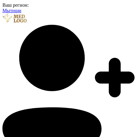
Ваш регион:
Мытищи