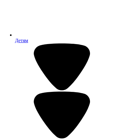
Детям