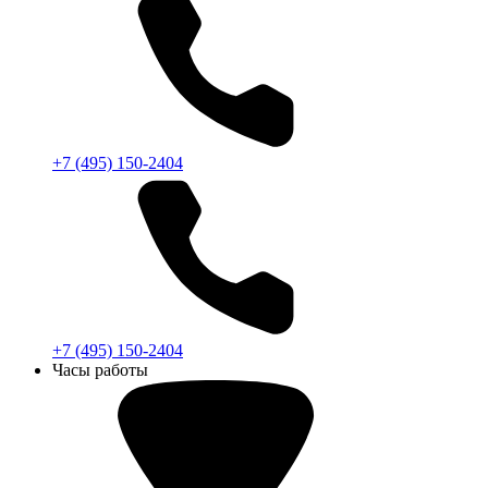
+7 (495) 150-2404
+7 (495) 150-2404
Часы работы