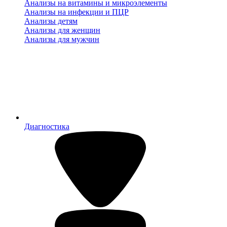
Анализы на витамины и микроэлементы
Анализы на инфекции и ПЦР
Анализы детям
Анализы для женщин
Анализы для мужчин
Диагностика