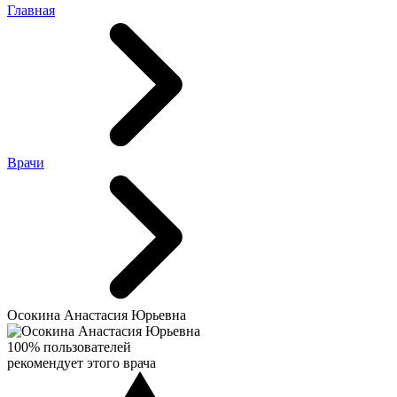
Главная
Врачи
Осокина Анастасия Юрьевна
100% пользователей
рекомендует этого врача