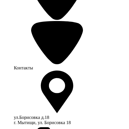
Контакты
ул.Борисовка д.18
г. Мытищи, ул. Борисовка 18