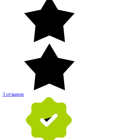
3 отзывов