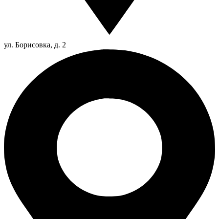
ул. Борисовка, д. 2