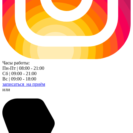
Часы работы:
Пн-Пт | 08:00 - 21:00
Сб | 09:00 - 21:00
Вс | 09:00 - 18:00
записаться
на приём
или