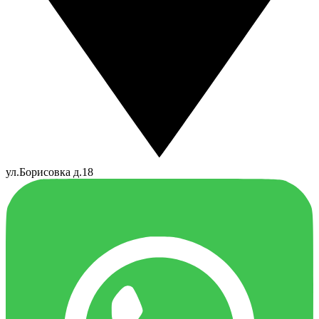
ул.Борисовка д.18