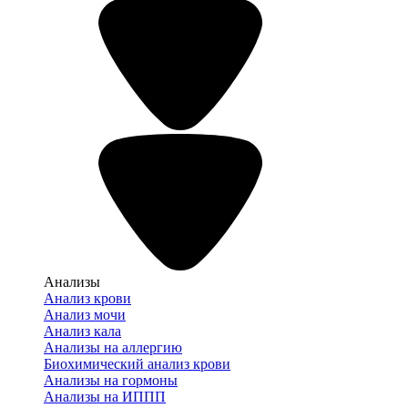
Анализы
Анализ крови
Анализ мочи
Анализ кала
Анализы на аллергию
Биохимический анализ крови
Анализы на гормоны
Анализы на ИППП