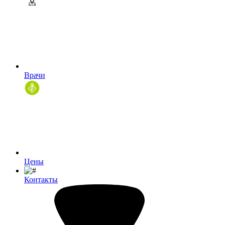
Врачи
Цены
Контакты